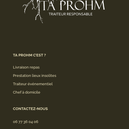
TA PROHM C’EST ?
Livraison repas
Prestation lieux insolites
Traiteur événementiel
Chef à domicile
CONTACTEZ-NOUS
06 77 36 04 06