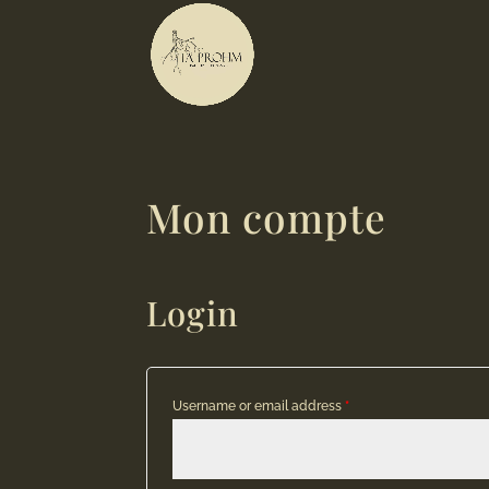
Mon compte
Login
Username or email address
*