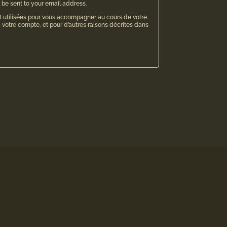
l be sent to your email address.
 utilisées pour vous accompagner au cours de votre
 à votre compte, et pour d’autres raisons décrites dans