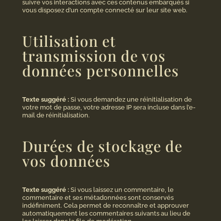
suivre vos interactions avec ces contenus embarqués si
vous disposez d’un compte connecté sur leur site web.
Utilisation et
transmission de vos
données personnelles
Texte suggéré :
Si vous demandez une réinitialisation de
votre mot de passe, votre adresse IP sera incluse dans l’e-
mail de réinitialisation.
Durées de stockage de
vos données
Texte suggéré :
Si vous laissez un commentaire, le
commentaire et ses métadonnées sont conservés
indéfiniment. Cela permet de reconnaître et approuver
automatiquement les commentaires suivants au lieu de