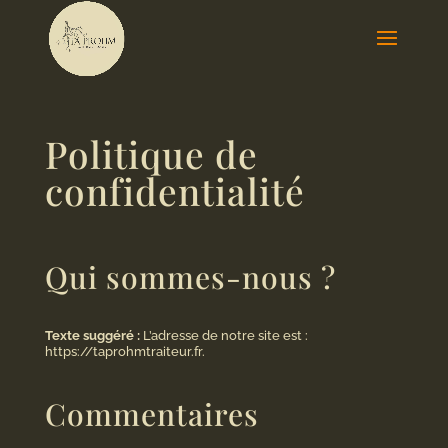
Politique de
confidentialité
Qui sommes-nous ?
Texte suggéré :
L’adresse de notre site est :
https://taprohmtraiteur.fr.
Commentaires