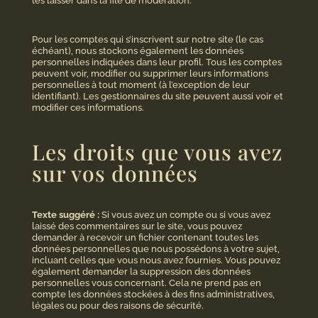
les laisser dans la file de modération.
Pour les comptes qui s’inscrivent sur notre site (le cas
échéant), nous stockons également les données
personnelles indiquées dans leur profil. Tous les comptes
peuvent voir, modifier ou supprimer leurs informations
personnelles à tout moment (à l’exception de leur
identifiant). Les gestionnaires du site peuvent aussi voir et
modifier ces informations.
Les droits que vous avez
sur vos données
Texte suggéré :
Si vous avez un compte ou si vous avez
laissé des commentaires sur le site, vous pouvez
demander à recevoir un fichier contenant toutes les
données personnelles que nous possédons à votre sujet,
incluant celles que vous nous avez fournies. Vous pouvez
également demander la suppression des données
personnelles vous concernant. Cela ne prend pas en
compte les données stockées à des fins administratives,
légales ou pour des raisons de sécurité.