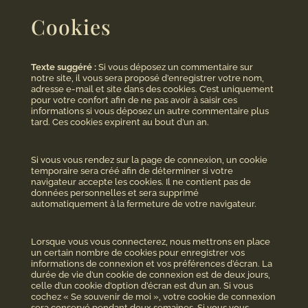
Cookies
Texte suggéré :
Si vous déposez un commentaire sur
notre site, il vous sera proposé d’enregistrer votre nom,
adresse e-mail et site dans des cookies. C’est uniquement
pour votre confort afin de ne pas avoir à saisir ces
informations si vous déposez un autre commentaire plus
tard. Ces cookies expirent au bout d’un an.
Si vous vous rendez sur la page de connexion, un cookie
temporaire sera créé afin de déterminer si votre
navigateur accepte les cookies. Il ne contient pas de
données personnelles et sera supprimé
automatiquement à la fermeture de votre navigateur.
Lorsque vous vous connecterez, nous mettrons en place
un certain nombre de cookies pour enregistrer vos
informations de connexion et vos préférences d’écran. La
durée de vie d’un cookie de connexion est de deux jours,
celle d’un cookie d’option d’écran est d’un an. Si vous
cochez « Se souvenir de moi », votre cookie de connexion
sera conservé pendant deux semaines. Si vous vous