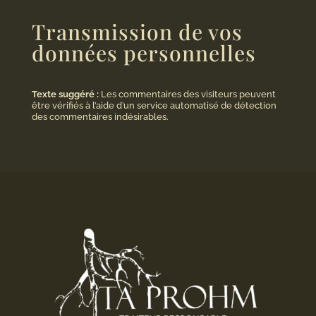
Transmission de vos
données personnelles
Texte suggéré :
Les commentaires des visiteurs peuvent
être vérifiés à l’aide d’un service automatisé de détection
des commentaires indésirables.