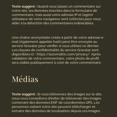
Texte suggéré :
Quand vous laissez un commentaire sur
notre site, les données inscrites dans le formulaire de
commentaire, mais aussi votre adresse IP et l’agent
utilisateur de votre navigateur sont collectés pour nous
aider à la détection des commentaires indésirables.
Une chaîne anonymisée créée à partir de votre adresse e-
mail (également appelée hash) peut être envoyée au
service Gravatar pour vérifier si vous utilisez ce dernier.
Les clauses de confidentialité du service Gravatar sont
disponibles ici : https://automattic.com/privacy/. Après
validation de votre commentaire, votre photo de profil
sera visible publiquement à coté de votre commentaire.
Médias
Texte suggéré :
Si vous téléversez des images sur le site,
nous vous conseillons d’éviter de téléverser des images
contenant des données EXIF de coordonnées GPS. Les
personnes visitant votre site peuvent télécharger et
extraire des données de localisation depuis ces images.