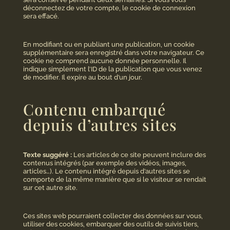
déconnectez de votre compte, le cookie de connexion
sera effacé.
En modifiant ou en publiant une publication, un cookie
supplémentaire sera enregistré dans votre navigateur. Ce
cookie ne comprend aucune donnée personnelle. Il
indique simplement l’ID de la publication que vous venez
de modifier. Il expire au bout d’un jour.
Contenu embarqué
depuis d’autres sites
Texte suggéré :
Les articles de ce site peuvent inclure des
contenus intégrés (par exemple des vidéos, images,
articles…). Le contenu intégré depuis d’autres sites se
comporte de la même manière que si le visiteur se rendait
sur cet autre site.
Ces sites web pourraient collecter des données sur vous,
utiliser des cookies, embarquer des outils de suivis tiers,