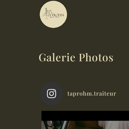
Galerie Photos
taprohm.traiteur