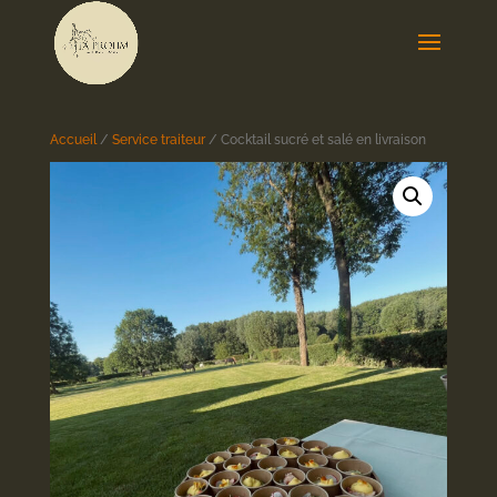
Accueil
/
Service traiteur
/ Cocktail sucré et salé en livraison