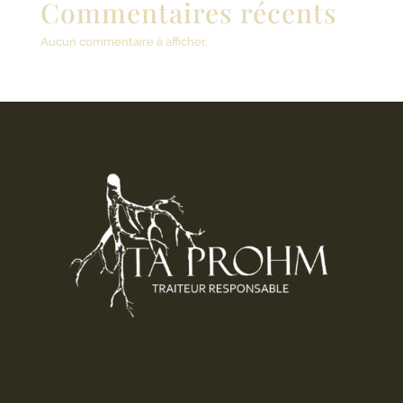
Commentaires récents
Aucun commentaire à afficher.