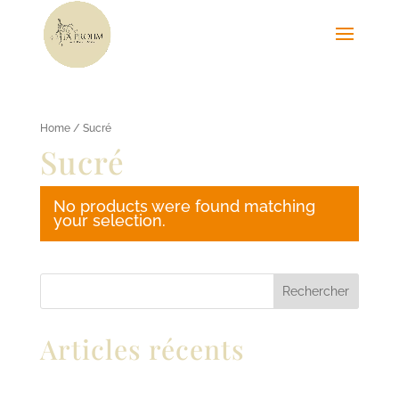
Home
/ Sucré
Sucré
No products were found matching
your selection.
Rechercher
Articles récents